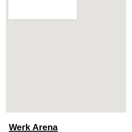
Werk Arena